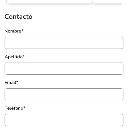
Contacto
Nombre*
Apellido*
Email*
Teléfono*