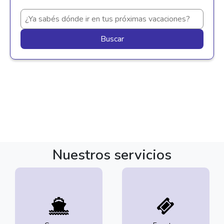
Buscar
Nuestros servicios