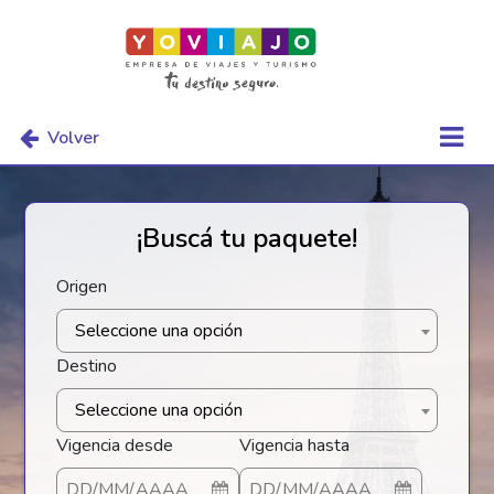
Volver
¡Buscá tu paquete!
Origen
Seleccione una opción
Destino
Seleccione una opción
Vigencia desde
Vigencia hasta