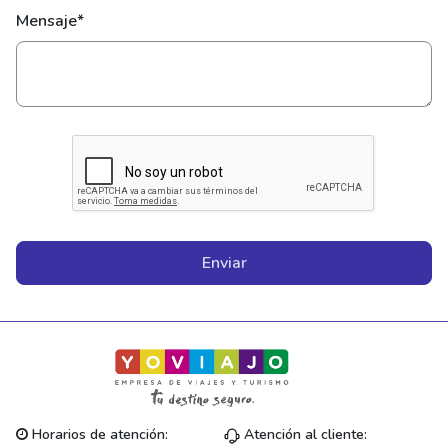
Mensaje*
Enviar
Horarios de atención:
Atención al cliente: