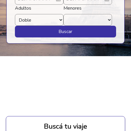
Adultos
Menores
Buscar
Buscá tu viaje