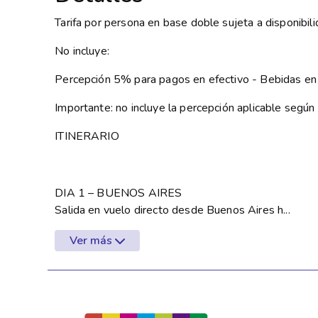
Tarifa por persona en base doble sujeta a disponibil
No incluye:
Percepción 5% para pagos en efectivo - Bebidas en
Importante: no incluye la percepción aplicable seg
ITINERARIO
DIA 1 – BUENOS AIRES
Salida en vuelo directo desde Buenos Aires h...
Ver más