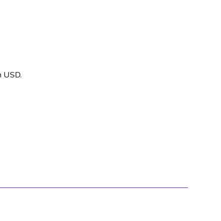
en USD.