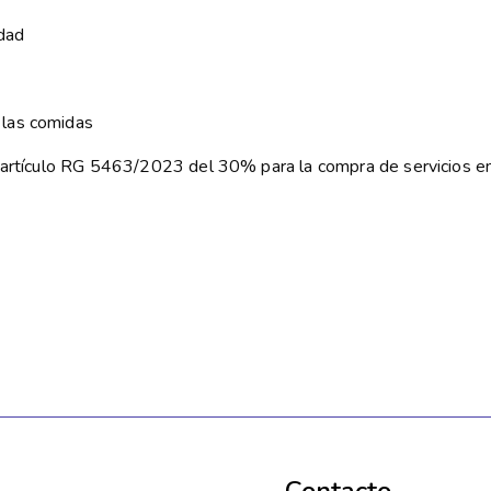
idad
 las comidas
ún artículo RG 5463/2023 del 30% para la compra de servicios 