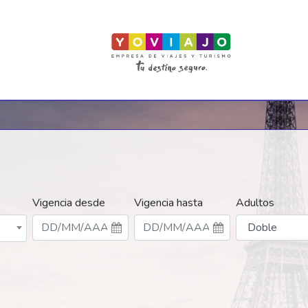
Vigencia desde
Vigencia hasta
Adultos