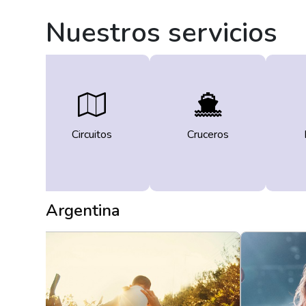
Nuestros servicios
Circuitos
Cruceros
Argentina