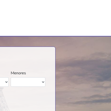
Menores