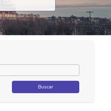
Buscar