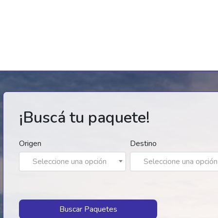
¡Buscá tu paquete!
Origen
Destino
Seleccione una opción
Seleccione una opción
Buscar Paquetes