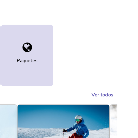
Paquetes
Ver todos