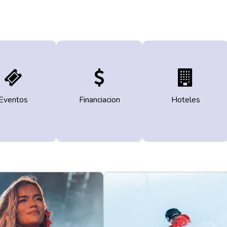
Eventos
Financiacion
Hoteles