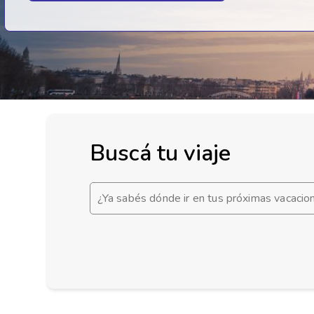
Buscá tu viaje