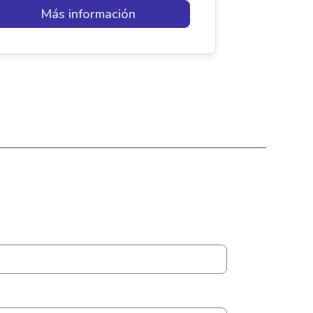
Más información