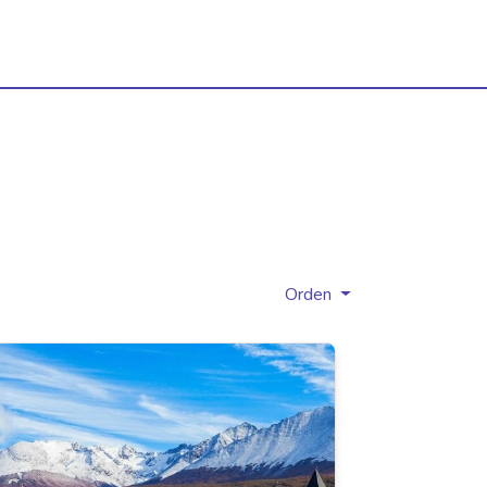
Orden