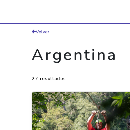
Volver
Argentina
27 resultados