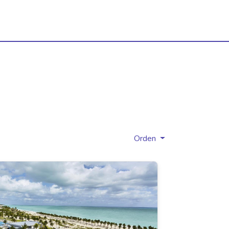
Orden