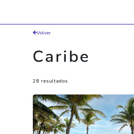
Volver
Caribe
28 resultados