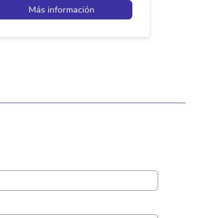
Más información