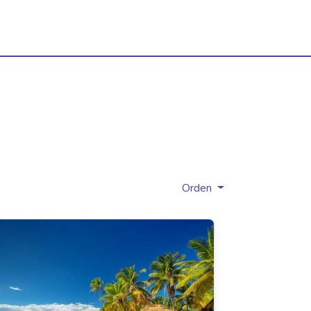
Orden