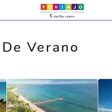
 De Verano