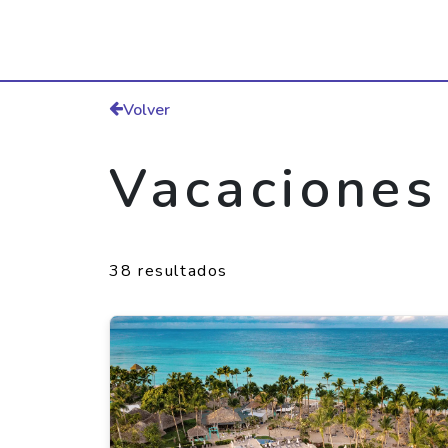
Volver
Vacaciones
38 resultados