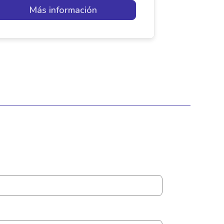
Más información